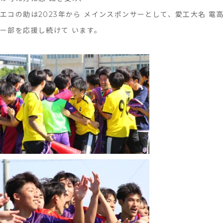
エコの助は2023年から メインスポンサーとして、愛工大名 電
ー部を応援し続けて います。