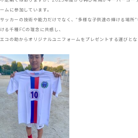
ームに参加しています。
サッカーの技術や能力だけでなく、“多様な子供達の輝ける場所”
ける千種FCの理念に共感し、
エコの助からオリジナルユニフォームをプレゼントする運びとな