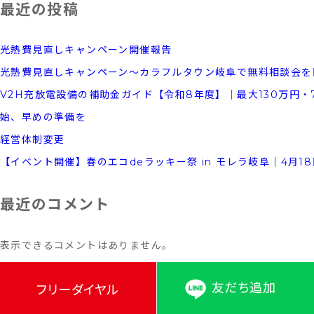
最近の投稿
光熱費見直しキャンペーン開催報告
光熱費見直しキャンペーン～カラフルタウン岐阜で無料相談会を
V2H充放電設備の補助金ガイド【令和8年度】｜最大130万円・
始、早めの準備を
経営体制変更
【イベント開催】春のエコdeラッキー祭 in モレラ岐阜｜4月18
最近のコメント
表示できるコメントはありません。
アーカイブ