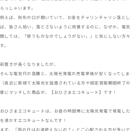
らっしゃいます。
例えば、財布の口が開いていて、お金をチャリンチャリン落とし
ば、皆さん拾い、落とさないように改善するのに、なぜか、電気
関しては、「使うものなのでしょうがない。」と気にしない方々
す。
前置きが長くなりましたが、
そんな電気代の高騰と、太陽光発電の売電単価が安くなってしま
（直近に新規で太陽光を設置されている方や固定買取期間終了の
景にマッチした商品が、【おひさまエコキュート】です！
おひさまエコキュートは、お昼の時間帯に太陽光発電で発電した
を沸かすエコキュートなんです！
まず、「雨の日はお湯使えないの？」とご心配される方が多いで