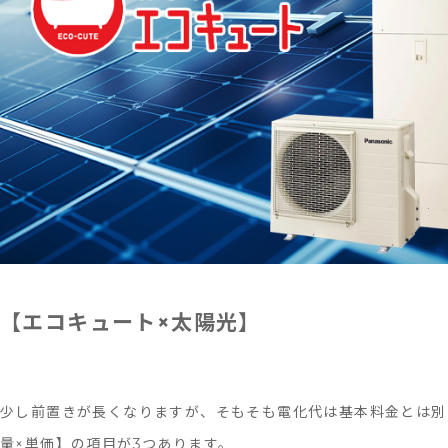
【エコキュート×太陽光】
少し前置きが長くなりますが、そもそも電化代は基本料金とは別
量×単価】の項目が3つあります。