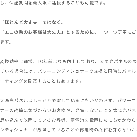
し、保証期間を最大限に延長することも可能です。
「ほとんど大丈夫」ではなく、
「エコの助のお客様は大丈夫」とするために、一つ一つ丁寧にご
ます。
変換効率は通常、10年前よりも向上しており、太陽光パネルの
ている場合には、パワーコンディショナーの交換と同時にパネル
ーティングを提案することもあります。
太陽光パネルはしっかり発電しているにもかかわらず、パワーコ
ナーの故障に気づかないお客様や、発電しないことを太陽光パネ
思い込んで放置しているお客様、蓄電池を設置したにもかかわら
ンディショナーが故障していることや停電時の操作を知らないお