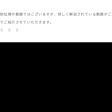
他社様の動画ではございますが、詳しく解説されている動画がご
でご紹介させていただきます。
⇩ ⇩ ⇩