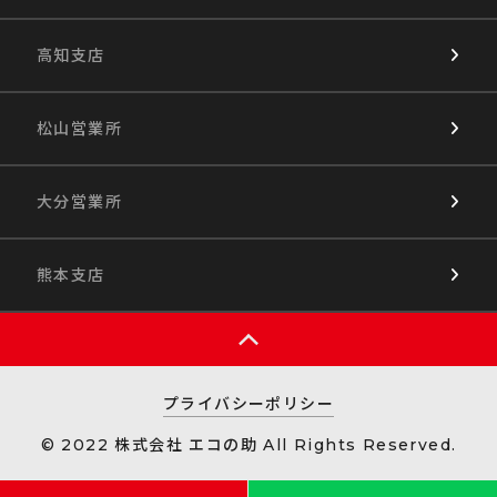
高知支店
松山営業所
大分営業所
熊本支店
プライバシーポリシー
© 2022 株式会社 エコの助 All Rights Reserved.