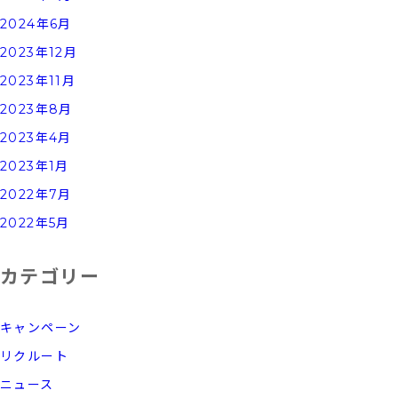
2024年6月
2023年12月
2023年11月
2023年8月
2023年4月
2023年1月
2022年7月
2022年5月
カテゴリー
キャンペーン
リクルート
ニュース