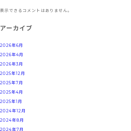
表示できるコメントはありません。
アーカイブ
2026年6月
2026年4月
2026年3月
2025年12月
2025年7月
2025年4月
2025年1月
2024年12月
2024年8月
2024年7月