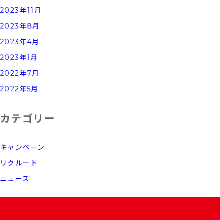
2023年11月
2023年8月
2023年4月
2023年1月
2022年7月
2022年5月
カテゴリー
キャンペーン
リクルート
ニュース