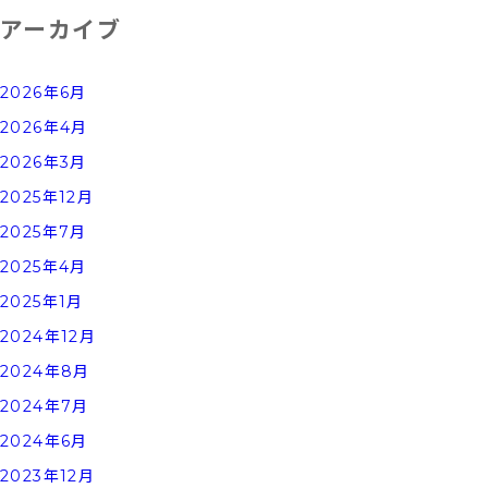
アーカイブ
2026年6月
2026年4月
2026年3月
2025年12月
2025年7月
2025年4月
2025年1月
2024年12月
2024年8月
2024年7月
2024年6月
2023年12月