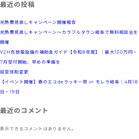
最近の投稿
光熱費見直しキャンペーン開催報告
光熱費見直しキャンペーン～カラフルタウン岐阜で無料相談会を
開催
V2H充放電設備の補助金ガイド【令和8年度】｜最大130万円・
7月受付開始、早めの準備を
経営体制変更
【イベント開催】春のエコdeラッキー祭 in モレラ岐阜｜4月18
日・19日
最近のコメント
表示できるコメントはありません。