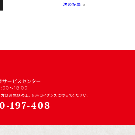
次の記事
»
様サービスセンター
00〜18:00
方はお電話の上、音声ガイダンスに従ってください。