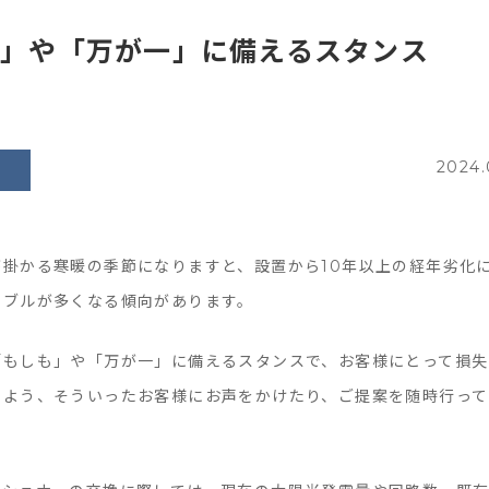
」や「万が一」に備えるスタンス
2024.
が掛かる寒暖の季節になりますと、設置から10年以上の経年劣化
ラブルが多くなる傾向があります。
「もしも」や「万が一」に備えるスタンスで、お客様にとって損失
いよう、そういったお客様にお声をかけたり、ご提案を随時行って