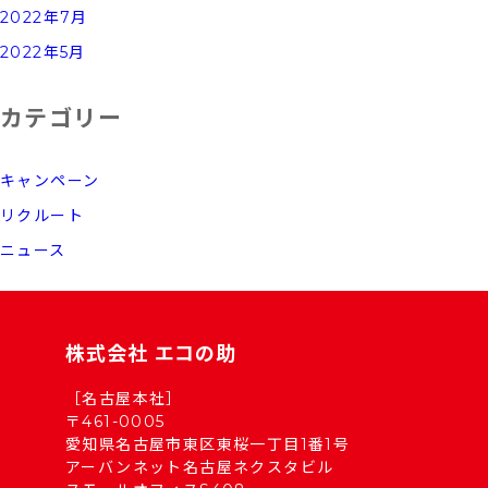
2022年7月
2022年5月
カテゴリー
キャンペーン
リクルート
ニュース
株式会社 エコの助
［名古屋本社］
〒461-0005
愛知県名古屋市東区東桜一丁目1番1号
アーバンネット名古屋ネクスタビル