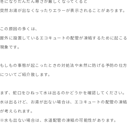
冬になりだんだん寒さが厳しくなってくると
突然お湯が出なくなったりエラーが表示されることがあります。
この原因の多くは、
屋外に設置しているエコキュートの配管が凍結するために起こる
現象です。
もしもの事態が起こったときの対処法や未然に防げる予防の仕方
についてご紹介致します。
まず、蛇口をひねって水は出るのかどうかを確認してください。
水は出るけど、お湯が出ない場合は、エコキュートの配管の凍結
が考えられます。
※水も出ない場合は、水道配管の凍結の可能性があります。