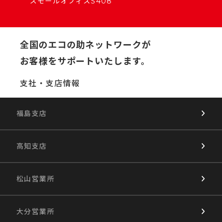
スモールオフィスS408
全国のエコの助ネットワークが
お客様をサポートいたします。
支社・支店情報
福島支店
高知支店
松山営業所
大分営業所