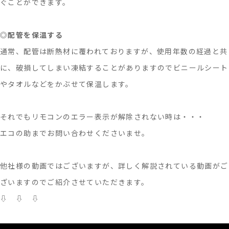
ぐことができます。
◎
配管を保温する
通常、配管は断熱材に覆われておりますが、使用年数の経過と共
に、破損してしまい凍結することがありますのでビニールシート
やタオルなどをかぶせて保温します。
それでもリモコンのエラー表示が解除されない時は・・・
エコの助までお問い合わせくださいませ。
他社様の動画ではございますが、詳しく解説されている動画がご
ざいますのでご紹介させていただきます。
⇩ ⇩ ⇩