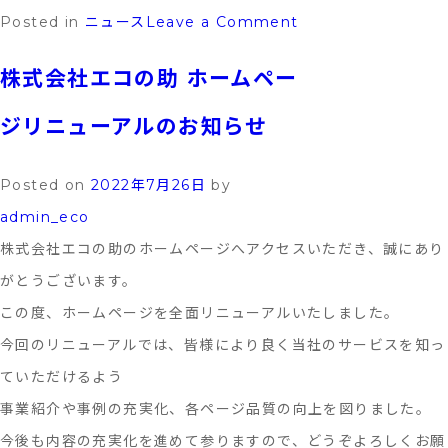
on
Posted in
ニュース
Leave a Comment
謹
株式会社エコの助 ホームペー
賀
新
ジリニューアルのお知らせ
年
Posted on
2022年7月26日
by
admin_eco
株式会社エコの助のホームページへアクセスいただき、誠にあり
がとうございます。
この度、ホームページを全面リニューアルいたしました。
今回のリニューアルでは、皆様により良く当社のサービスを知っ
ていただけるよう
事業紹介や事例の充実化、各ページ品質の向上を図りました。
今後も内容の充実化を進めて参りますので、どうぞよろしくお願