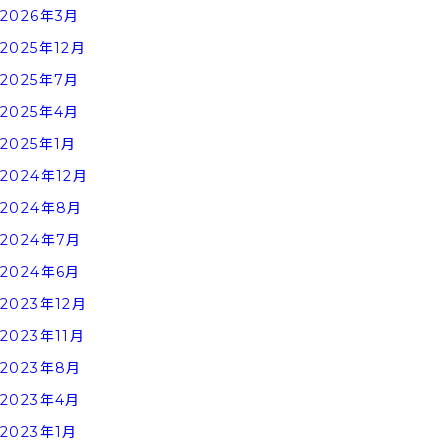
2026年3月
2025年12月
2025年7月
2025年4月
2025年1月
2024年12月
2024年8月
2024年7月
2024年6月
2023年12月
2023年11月
2023年8月
2023年4月
2023年1月