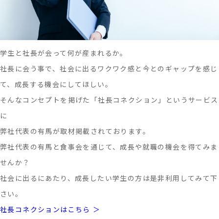
学生と社長が会って何が産まれるか。
社長に会う事で、社会に出るワクワク感と今とのギャップを感じ
て、成長する機会にしてほしい。
そんなコンセプトを掲げた「社長コネクション」というサービス
に
弊社代表の有馬が取材掲載されております。
弊社代表の有馬と食事会を通じて、成長や就職の機会を得てみま
せんか？
社会に出るにあたり、成長したい学生の方は是非利用してみて下
さい。
社長コネクションはこちら ＞