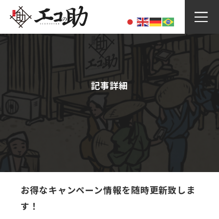
Skip
to
content
記事詳細
お得なキャンペーン情報を随時更新致しま
す！