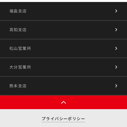
福島支店
高知支店
松山営業所
大分営業所
熊本支店
プライバシーポリシー