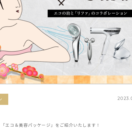
2023.
ン
る「エコ＆美容パッケージ」をご紹介いたします！