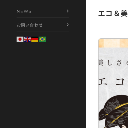
NEWS
エコ＆美
お問い合わせ