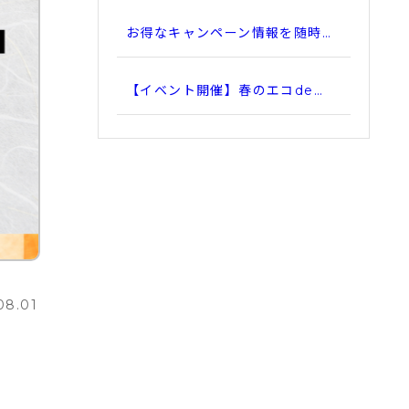
お得なキャンペーン情報を随時…
【イベント開催】春のエコde…
08.01