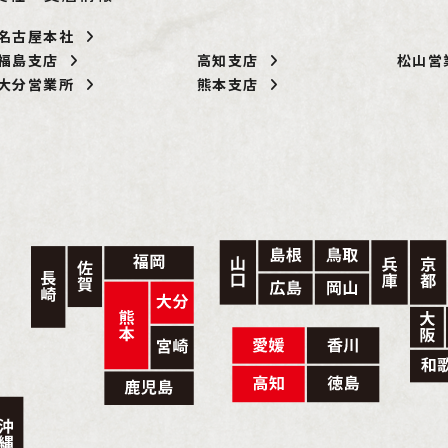
名古屋本社
福島支店
高知支店
松山
大分営業所
熊本支店