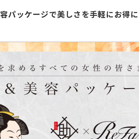
容パッケージで美しさを手軽にお得に