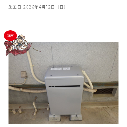
施工日 2026年4月12日（日） …