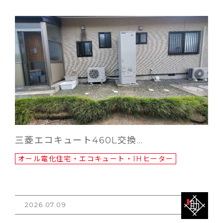
三菱エコキュート460L交換…
オール電化住宅・エコキュート・IHヒーター
2026.07.09