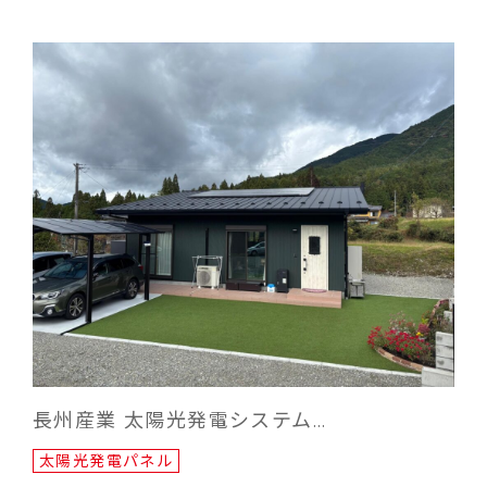
長州産業 太陽光発電システム…
太陽光発電パネル