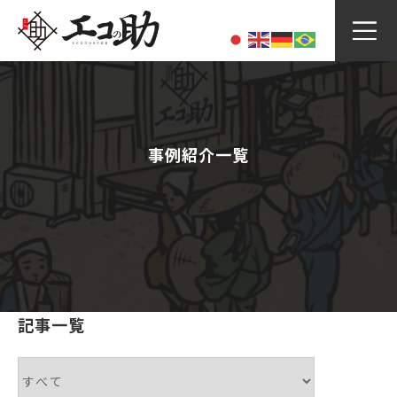
Skip
to
content
事例紹介一覧
記事一覧