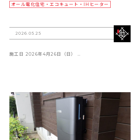
オール電化住宅・エコキュート・IHヒーター
2026.05.25
施工日 2026年4月26日（日） …