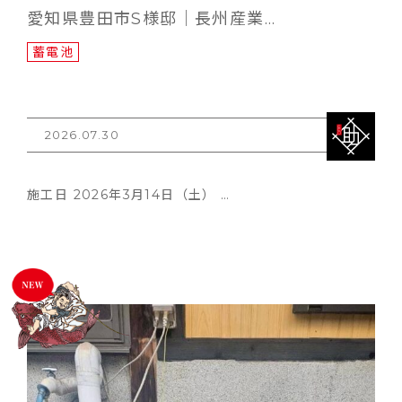
愛知県豊田市S様邸｜長州産業…
蓄電池
2026.07.30
施工日 2026年3月14日（土） …