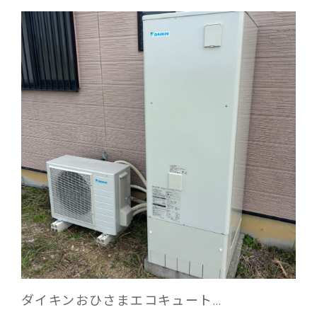
ダイキンおひさまエコキュート…