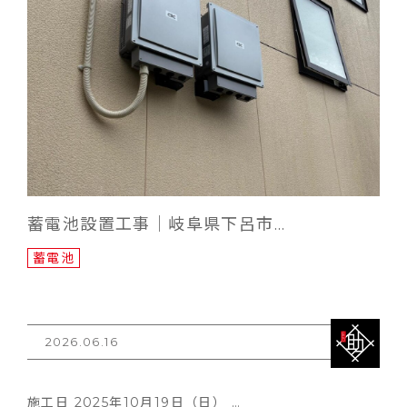
蓄電池設置工事｜岐阜県下呂市…
蓄電池
2026.06.16
施工日 2025年10月19日（日） …