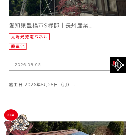
愛知県豊橋市S様邸｜長州産業…
太陽光発電パネル
蓄電池
2026.08.05
施工日 2026年5月25日（月） …