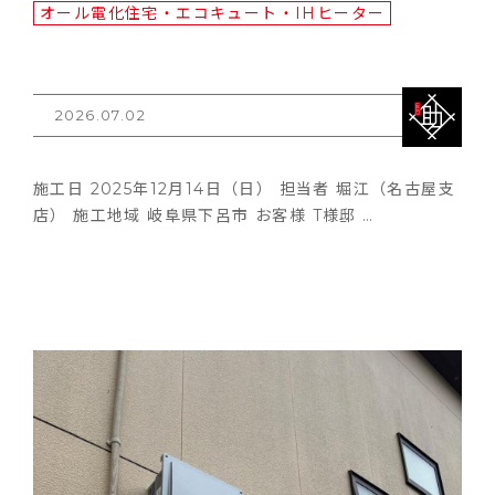
オール電化住宅・エコキュート・IHヒーター
2026.07.02
施工日 2025年12月14日（日） 担当者 堀江（名古屋支
店） 施工地域 岐阜県下呂市 お客様 T様邸 …