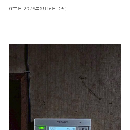
施工日 2026年6月16日（火） …