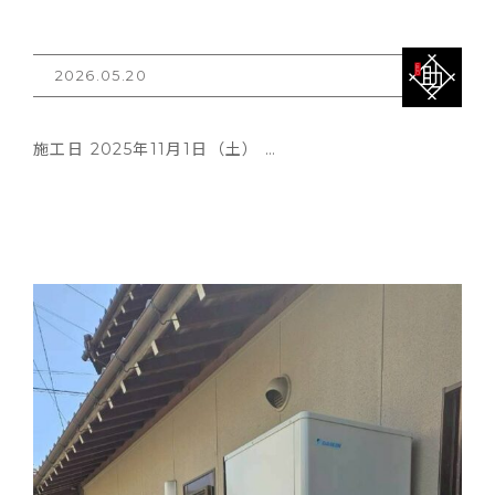
2026.05.20
施工日 2025年11月1日（土） …