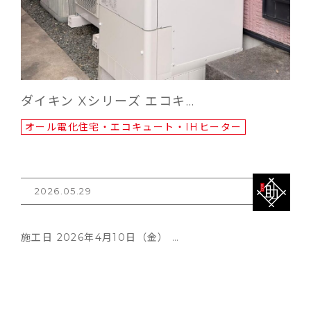
ダイキン Xシリーズ エコキ…
オール電化住宅・エコキュート・IHヒーター
2026.05.29
施工日 2026年4月10日（金） …