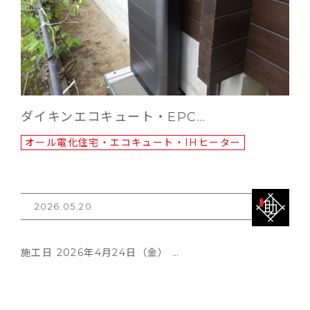
ダイキンエコキュート・EPC…
オール電化住宅・エコキュート・IHヒーター
2026.05.20
施工日 2026年4月24日（金） …