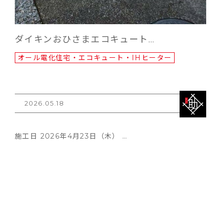
ダイキンおひさまエコキュート…
オール電化住宅・エコキュート・IHヒーター
2026.05.18
施工日 2026年4月23日（木） …