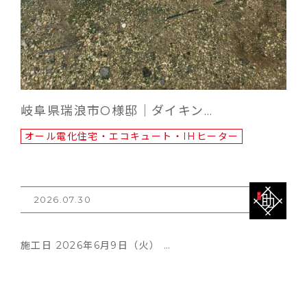
岐阜県瑞浪市O様邸｜ダイキン…
オール電化住宅・エコキュート・IHヒーター
2026.07.30
施工日 2026年6月9日（火） …