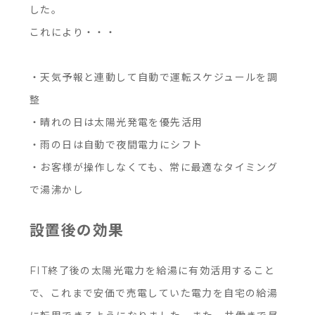
した。
これにより・・・
・天気予報と連動して自動で運転スケジュールを調
整
・晴れの日は太陽光発電を優先活用
・雨の日は自動で夜間電力にシフト
・お客様が操作しなくても、常に最適なタイミング
で湯沸かし
設置後の効果
FIT終了後の太陽光電力を給湯に有効活用すること
で、これまで安価で売電していた電力を自宅の給湯