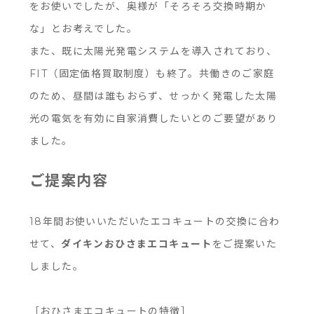
をお使いでしたが、奥様が「そろそろ交換時期か
な」とお考えでした。
また、既に太陽光発電システムを導入されており、
FIT（固定価格買取制度）も終了。共働きのご家庭
のため、昼間は誰もおらず、せっかく発電した太陽
光の電気を有効に自家消費したいとのご要望があり
ました。
ご提案内容
18年間お使いいただいたエコキュートの交換に合わ
せて、
ダイキンおひさまエコキュート
をご提案いた
しました。
［おひさまエコキュートの特徴］