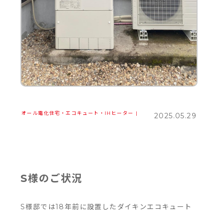
オール電化住宅・エコキュート・IHヒーター
|
2025.05.29
S様のご状況
S様邸では18年前に設置したダイキンエコキュート