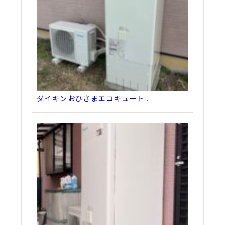
ダイキンおひさまエコキュート…