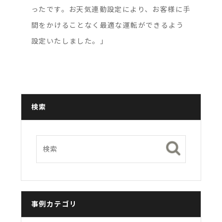
ったです。お天気連動設定により、お客様に手
間をかけることなく最適な運転ができるよう
設定いたしました。」
検索
事例カテゴリ