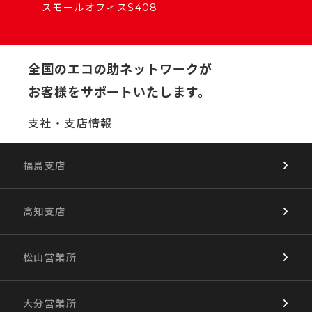
スモールオフィスS408
全国のエコの助ネットワークが
お客様をサポートいたします。
支社・支店情報
福島支店
高知支店
松山営業所
大分営業所