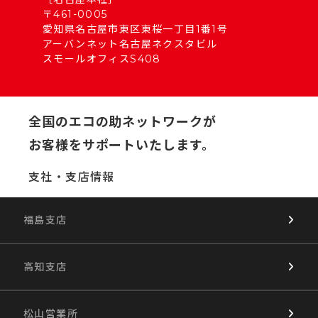
〒461-0005
愛知県名古屋市東区東桜一丁目1番1号
アーバンネット名古屋ネクスタビル
スモールオフィスS408
全国のエコの助ネットワークが
お客様をサポートいたします。
支社・支店情報
福島支店
高知支店
松山営業所