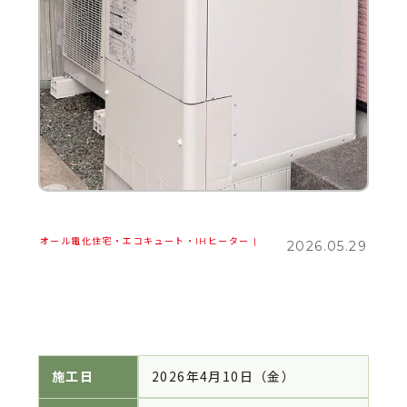
オール電化住宅・エコキュート・IHヒーター
|
2026.05.29
施工日
2026年4月10日（金）