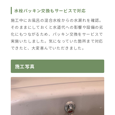
水栓パッキン交換もサービスで対応
施工中にお風呂の混合水栓からの水漏れを確認。
そのままにしておくと水道代への影響や設備の劣
化にもつながるため、パッキン交換をサービスで
実施いたしました。気になっていた箇所まで対応
できたと、大変喜んでいただきました。
施工写真