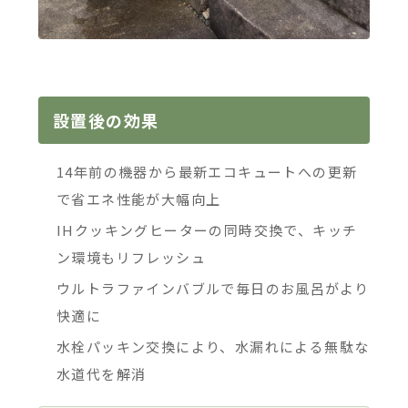
設置後の効果
14年前の機器から最新エコキュートへの更新
で省エネ性能が大幅向上
IHクッキングヒーターの同時交換で、キッチ
ン環境もリフレッシュ
ウルトラファインバブルで毎日のお風呂がより
快適に
水栓パッキン交換により、水漏れによる無駄な
水道代を解消