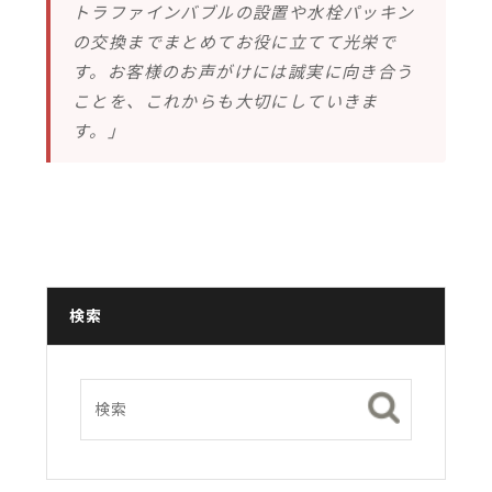
トラファインバブルの設置や水栓パッキン
の交換までまとめてお役に立てて光栄で
す。お客様のお声がけには誠実に向き合う
ことを、これからも大切にしていきま
す。」
検索