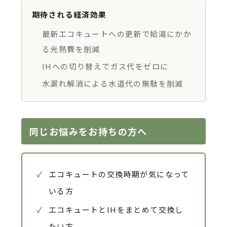
期待される経済効果
最新エコキュートへの更新で給湯にかか
る光熱費を削減
IHへの切り替えでガス代をゼロに
水漏れ解消による水道代の無駄を削減
同じお悩みをお持ちの方へ
✓
エコキュートの交換時期が気になって
いる方
✓
エコキュートとIHをまとめて交換し
たい方