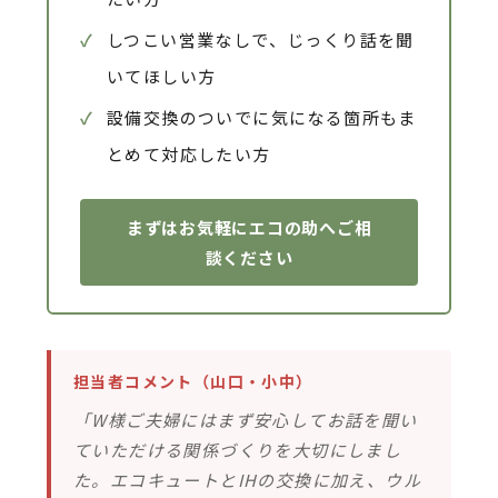
✓
しつこい営業なしで、じっくり話を聞
いてほしい方
✓
設備交換のついでに気になる箇所もま
とめて対応したい方
まずはお気軽にエコの助へご相
談ください
担当者コメント（山口・小中）
「W様ご夫婦にはまず安心してお話を聞い
ていただける関係づくりを大切にしまし
た。エコキュートとIHの交換に加え、ウル