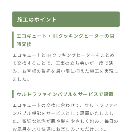
施工のポイント
エコキュート・IHクッキングヒーターの同
時交換
エコキュートとIHクッキングヒーターをまとめ
て交換することで、工事の立ち会いが一度で済
み、お客様の負担を最小限に抑えた施工を実現し
ました。
ウルトラファインバブルをサービスで設置
エコキュートの交換に合わせて、ウルトラファイ
ンバブル機能をサービスとして設置いたしまし
た。微細な気泡が肌や髪をやさしく包み、毎日の
お風呂をより快適にお楽しみいただけます。