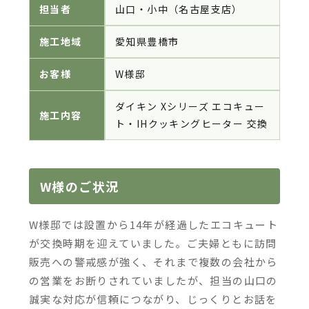
担当者
山口・小中（名古屋支店）
施工地域
愛知県豊橋市
お客様
W様邸
ダイキン Xシリーズ エコキュー
施工内容
ト・IHクッキングヒーター 交換
W様のご状況
W様邸では設置から14年が経過したエコキュート
が交換時期を迎えていました。ご夫婦ともに訪問
販売への警戒感が強く、それまで複数の会社から
の営業をお断りされていましたが、担当の山口の
誠実な対応が信頼につながり、じっくりとお話を