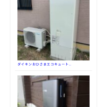
ダイキンおひさまエコキュート…