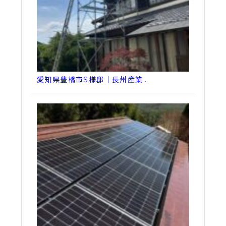
愛知県豊橋市S様邸｜長州産業…