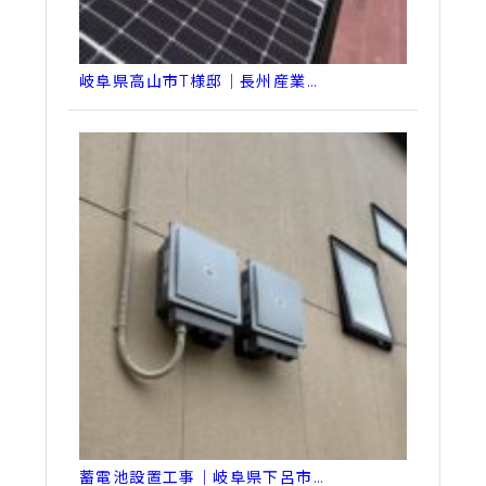
岐阜県高山市T様邸｜長州産業…
蓄電池設置工事｜岐阜県下呂市…