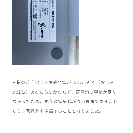
H様のご自宅は太陽光発電が10kwh近く（およそ
pc2台）あるにもかかわらず、蓄電池の容量が足り
なかったため、現在の電気代が高いままであること
から、蓄電池を増設することとなりました。