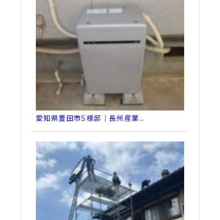
愛知県豊田市S様邸｜長州産業…