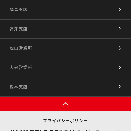
福島支店
高知支店
松山営業所
大分営業所
熊本支店
プライバシーポリシー