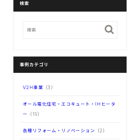
検索
事例カテゴリ
V2H事業
（3）
オール電化住宅・エコキュート・IHヒータ
ー
（15）
各種リフォーム・リノベーション
（2）