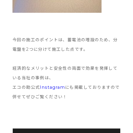
今回の施工のポイントは、蓄電池の増設のため、分
電盤を2つに分けて施工した点です。
経済的なメリットと安全性の両面で効果を発揮して
いる当社の事例は、
エコの助公式
Instagram
にも掲載しておりますので
併せてぜひご覧ください！